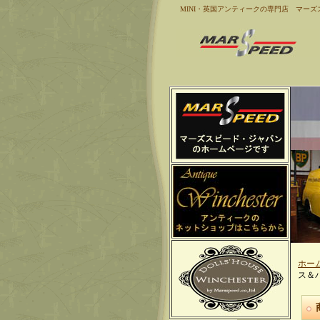
MINI・英国アンティークの専門店 マーズ
ホー
ス＆