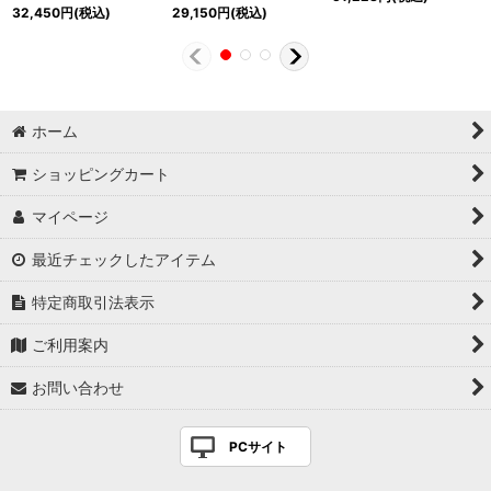
32,450
円
(税込)
29,150
円
(税込)
ホーム
ショッピングカート
マイページ
最近チェックしたアイテム
特定商取引法表示
ご利用案内
お問い合わせ
PCサイト