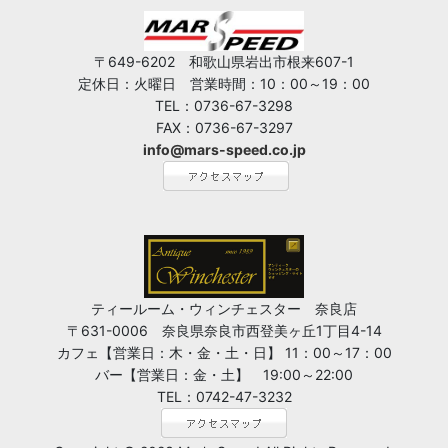
〒649-6202 和歌山県岩出市根来607-1
定休日：火曜日 営業時間：10：00～19：00
TEL：0736-67-3298
FAX：0736-67-3297
info@mars-speed.co.jp
ティールーム・ウィンチェスター 奈良店
〒631-0006 奈良県奈良市西登美ヶ丘1丁目4-14
カフェ【営業日：木・金・土・日】 11：00～17：00
バー【営業日：金・土】 19:00～22:00
TEL：0742-47-3232