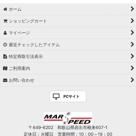
ホーム
ショッピングカート
マイページ
最近チェックしたアイテム
特定商取引法表示
ご利用案内
お問い合わせ
PCサイト
〒649-6202 和歌山県岩出市根来607-1
定休日：火曜日 営業時間：10：00～19：00