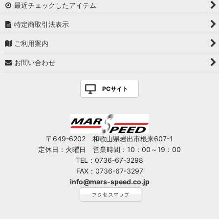
最近チェックしたアイテム
特定商取引法表示
ご利用案内
お問い合わせ
PCサイト
〒649-6202 和歌山県岩出市根来607-1
定休日：火曜日 営業時間：10：00～19：00
TEL：0736-67-3298
FAX：0736-67-3297
info@mars-speed.co.jp