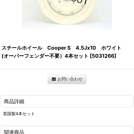
スチールホイール Cooper S 4.5Jx10 ホワイト
(オーバーフェンダー不要）4本セット
[
5031266
]
お問い合わせ
商品詳細
英国製4本セット
関連商品