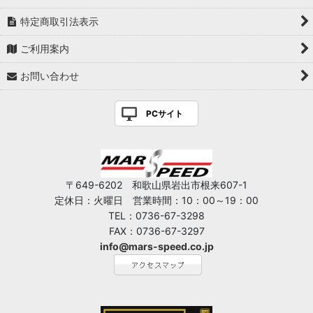
特定商取引法表示
ご利用案内
お問い合わせ
PCサイト
〒649-6202 和歌山県岩出市根来607-1
定休日：火曜日 営業時間：10：00～19：00
TEL：0736-67-3298
FAX：0736-67-3297
info@mars-speed.co.jp