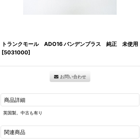
トランクモール ADO16 バンデンプラス 純正 未使用
[
5031000
]
お問い合わせ
商品詳細
英国製。中古も有り
関連商品