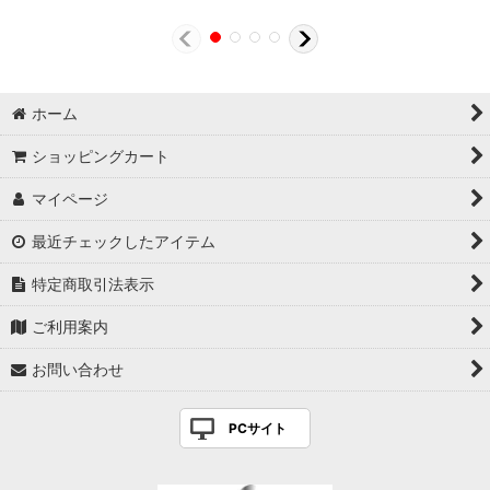
ホーム
ショッピングカート
マイページ
最近チェックしたアイテム
特定商取引法表示
ご利用案内
お問い合わせ
PCサイト