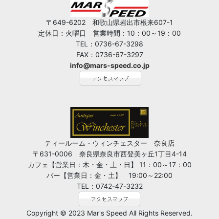
〒649-6202 和歌山県岩出市根来607-1
定休日：火曜日 営業時間：10：00～19：00
TEL：0736-67-3298
FAX：0736-67-3297
info@mars-speed.co.jp
ティールーム・ウィンチェスター 奈良店
〒631-0006 奈良県奈良市西登美ヶ丘1丁目4-14
カフェ【営業日：木・金・土・日】 11：00～17：00
バー【営業日：金・土】 19:00～22:00
TEL：0742-47-3232
Copyright © 2023 Mar's Speed All Rights Reserved.