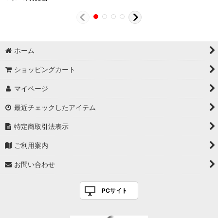
ホーム
ショッピングカート
マイページ
最近チェックしたアイテム
特定商取引法表示
ご利用案内
お問い合わせ
PCサイト