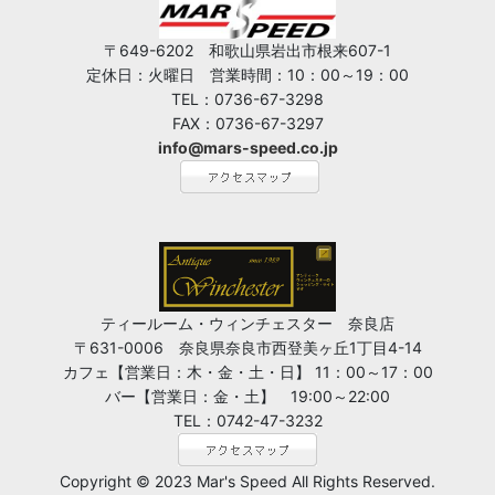
〒649-6202 和歌山県岩出市根来607-1
定休日：火曜日 営業時間：10：00～19：00
TEL：0736-67-3298
FAX：0736-67-3297
info@mars-speed.co.jp
ティールーム・ウィンチェスター 奈良店
〒631-0006 奈良県奈良市西登美ヶ丘1丁目4-14
カフェ【営業日：木・金・土・日】 11：00～17：00
バー【営業日：金・土】 19:00～22:00
TEL：0742-47-3232
Copyright © 2023 Mar's Speed All Rights Reserved.