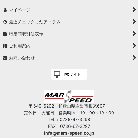
マイページ
最近チェックしたアイテム
特定商取引法表示
ご利用案内
お問い合わせ
PCサイト
〒649-6202 和歌山県岩出市根来607-1
定休日：火曜日 営業時間：10：00～19：00
TEL：0736-67-3298
FAX：0736-67-3297
info@mars-speed.co.jp