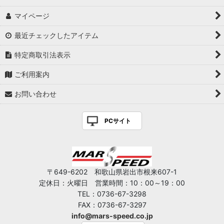
マイページ
最近チェックしたアイテム
特定商取引法表示
ご利用案内
お問い合わせ
PCサイト
〒649-6202 和歌山県岩出市根来607-1
定休日：火曜日 営業時間：10：00～19：00
TEL：0736-67-3298
FAX：0736-67-3297
info@mars-speed.co.jp