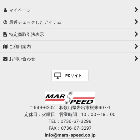
マイページ
最近チェックしたアイテム
特定商取引法表示
ご利用案内
お問い合わせ
PCサイト
〒649-6202 和歌山県岩出市根来607-1
定休日：火曜日 営業時間：10：00～19：00
TEL：0736-67-3298
FAX：0736-67-3297
info@mars-speed.co.jp