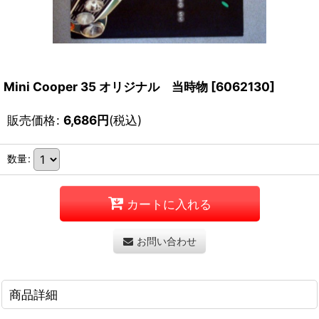
Mini Cooper 35 オリジナル 当時物
[
6062130
]
販売価格
:
6,686
円
(税込)
数量
:
カートに入れる
お問い合わせ
商品詳細