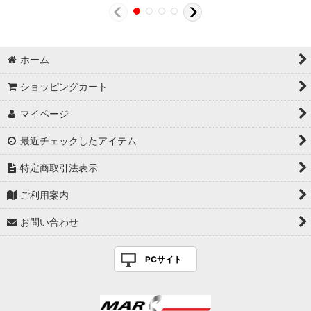
ホーム
ショッピングカート
マイページ
最近チェックしたアイテム
特定商取引法表示
ご利用案内
お問い合わせ
PCサイト