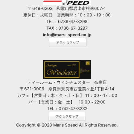
〒649-6202 和歌山県岩出市根来607-1
定休日：火曜日 営業時間：10：00～19：00
TEL：0736-67-3298
FAX：0736-67-3297
info@mars-speed.co.jp
ティールーム・ウィンチェスター 奈良店
〒631-0006 奈良県奈良市西登美ヶ丘1丁目4-14
カフェ【営業日：木・金・土・日】 11：00～17：00
バー【営業日：金・土】 19:00～22:00
TEL：0742-47-3232
Copyright © 2023 Mar's Speed All Rights Reserved.