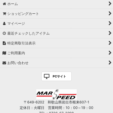
ホーム
ショッピングカート
マイページ
最近チェックしたアイテム
特定商取引法表示
ご利用案内
お問い合わせ
PCサイト
〒649-6202 和歌山県岩出市根来607-1
定休日：火曜日 営業時間：10：00～19：00