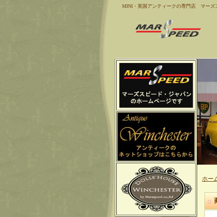
MINI・英国アンティークの専門店 マーズ
ホー