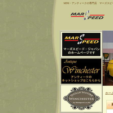
MINI・アンティークの専門店 マーズスピ
ホー