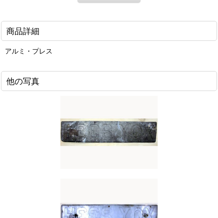
商品詳細
アルミ・プレス
他の写真