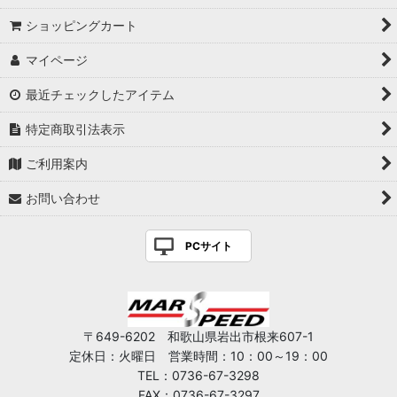
ショッピングカート
マイページ
最近チェックしたアイテム
特定商取引法表示
ご利用案内
お問い合わせ
PCサイト
〒649-6202 和歌山県岩出市根来607-1
定休日：火曜日 営業時間：10：00～19：00
TEL：0736-67-3298
FAX：0736-67-3297