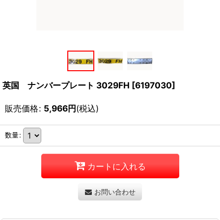
英国 ナンバープレート 3029FH
[
6197030
]
販売価格
:
5,966
円
(税込)
数量
:
カートに入れる
お問い合わせ