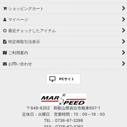
ショッピングカート
マイページ
最近チェックしたアイテム
特定商取引法表示
ご利用案内
お問い合わせ
PCサイト
〒649-6202 和歌山県岩出市根来607-1
定休日：火曜日 営業時間：10：00～19：00
TEL：0736-67-3298
FAX：0736-67-3297