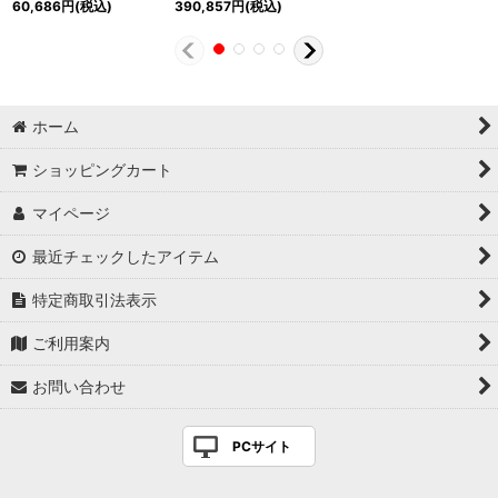
60,686
円
(税込)
390,857
円
(税込)
ホーム
ショッピングカート
マイページ
最近チェックしたアイテム
特定商取引法表示
ご利用案内
お問い合わせ
PCサイト