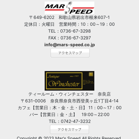
〒649-6202 和歌山県岩出市根来607-1
定休日：火曜日 営業時間：10：00～19：00
TEL：0736-67-3298
FAX：0736-67-3297
info@mars-speed.co.jp
ティールーム・ウィンチェスター 奈良店
〒631-0006 奈良県奈良市西登美ヶ丘1丁目4-14
カフェ【営業日：木・金・土・日】 11：00～17：00
バー【営業日：金・土】 19:00～22:00
TEL：0742-47-3232
Copyright © 2023 Mar's Speed All Rights Reserved.