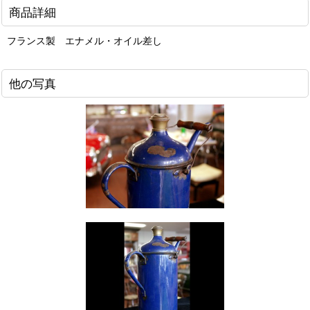
商品詳細
フランス製 エナメル・オイル差し
他の写真