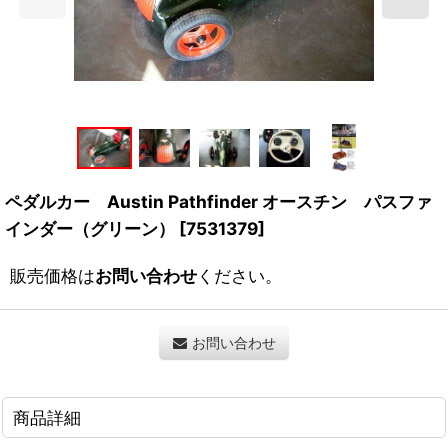
ペダルカー Austin Pathfinder オースチン パスファ
インダー（グリーン）
[
7531379
]
販売価格は
お問い合わせ
ください。
お問い合わせ
商品詳細