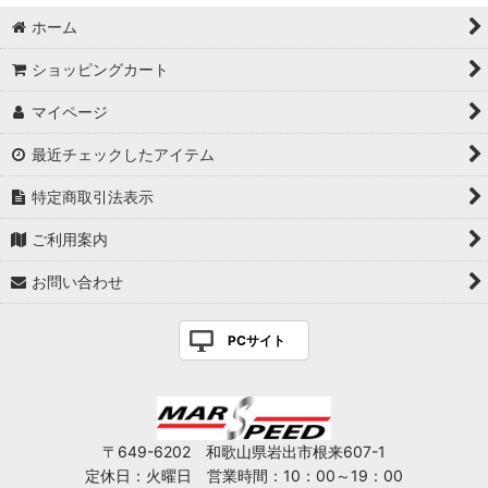
ホーム
ショッピングカート
マイページ
最近チェックしたアイテム
特定商取引法表示
ご利用案内
お問い合わせ
PCサイト
〒649-6202 和歌山県岩出市根来607-1
定休日：火曜日 営業時間：10：00～19：00