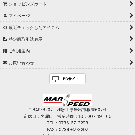
ショッピングカート
マイページ
最近チェックしたアイテム
特定商取引法表示
ご利用案内
お問い合わせ
PCサイト
〒649-6202 和歌山県岩出市根来607-1
定休日：火曜日 営業時間：10：00～19：00
TEL：0736-67-3298
FAX：0736-67-3297