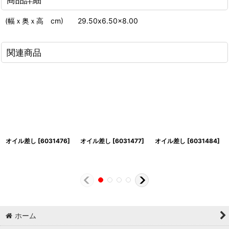
(幅ｘ奥ｘ高 cm) 29.50x6.50x8.00
関連商品
オイル差し
[
6031476
]
オイル差し
[
6031477
]
オイル差し
[
6031484
]
ホーム